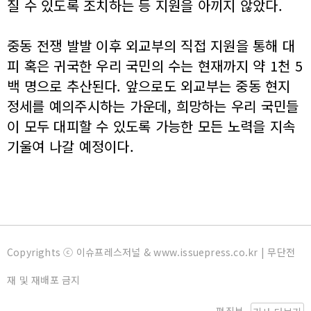
질 수 있도록 조치하는 등 지원을 아끼지 않았다.
중동 전쟁 발발 이후 외교부의 직접 지원을 통해 대
피 혹은 귀국한 우리 국민의 수는 현재까지 약 1천 5
백 명으로 추산된다. 앞으로도 외교부는 중동 현지
정세를 예의주시하는 가운데, 희망하는 우리 국민들
이 모두 대피할 수 있도록 가능한 모든 노력을 지속
기울여 나갈 예정이다.
Copyrights ⓒ 이슈프레스저널 & www.issuepress.co.kr | 무단전
재 및 재배포 금지