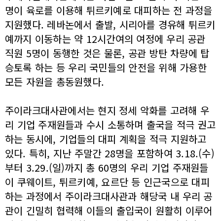
명이 육로를 이용해 튀르키예로 대피하는 전 과정을
지원했다. 레바논에서 출발, 시리아를 경유해 튀르키
예까지 이동하는 약 12시간여의 여정에 우리 공관
직원 5명이 동행한 것은 물론, 공관 방탄 차량에 탑
승토록 하는 등 우리 국민들의 안전을 위해 가용한
모든 자원을 총동원했다.
주이라크대사관에서는 현지 정세 악화를 고려해 우
리 기업 주재원들과 수시 소통하며 출국을 적극 권고
하는 동시에, 기업들의 대피 계획을 적극 지원하고
있다. 특히, 지난 주말간 28명을 포함하여 3.18.(수)
부터 3.29.(일)까지 총 60명의 우리 기업 주재원들
이 쿠웨이트, 튀르키예, 요르단 등 인근국으로 대피
하는 과정에서 주이라크대사관과 해당국 내 우리 공
관이 긴밀히 협력해 이들의 출입국이 원활히 이루어