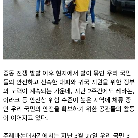
중동 전쟁 발발 이후 현지에서 발이 묶인 우리 국민
들의 안전하고 신속한 대피와 귀국 지원을 위한 정부
의 노력이 계속되는 가운데, 지난 2주간에도 레바논,
이라크 등 안전상 위험 수준이 높은 지역에 체류 중
인 우리 국민의 안전을 확보하기 위한 공관들의 활동
이 이어지고 있다.
주레바논대사관에서는 지난 3월 27일 우리 국민 3