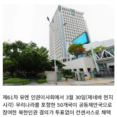
제61차 유엔 인권이사회에서 3월 30일(제네바 현지
시각) 우리나라를 포함한 50개국이 공동제안국으로
참여한 북한인권 결의가 투표없이 컨센서스로 채택