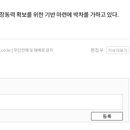
성장동력 확보를 위한 기반 마련에 박차를 가하고 있다.
편집부
s.co.kr | 무단전재 및 재배포 금지
기사 더보기
등록