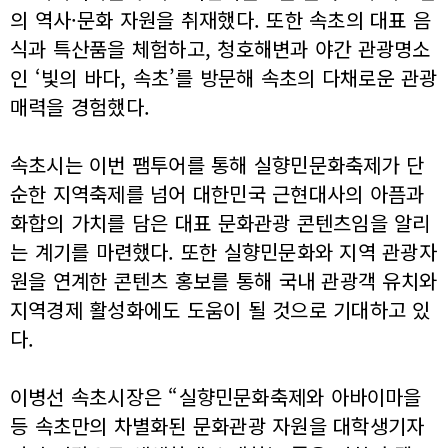
의 역사·문화 자원을 취재했다. 또한 속초의 대표 음
식과 특산품을 체험하고, 청호해변과 야간 관광명소
인 ‘빛의 바다, 속초’를 방문해 속초의 다채로운 관광
매력을 경험했다.
속초시는 이번 팸투어를 통해 실향민문화축제가 단
순한 지역축제를 넘어 대한민국 근현대사의 아픔과
화합의 가치를 담은 대표 문화관광 콘텐츠임을 알리
는 계기를 마련했다. 또한 실향민문화와 지역 관광자
원을 연계한 콘텐츠 홍보를 통해 국내 관광객 유치와
지역경제 활성화에도 도움이 될 것으로 기대하고 있
다.
이병선 속초시장은 “실향민문화축제와 아바이마을
등 속초만의 차별화된 문화관광 자원을 대학생기자