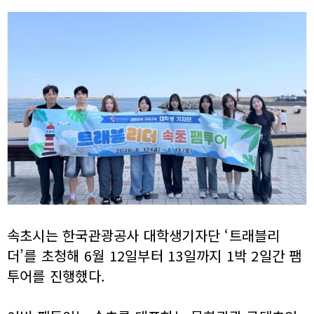
속초시는 한국관광공사 대학생기자단 ‘트래블리
더’를 초청해 6월 12일부터 13일까지 1박 2일간 팸
투어를 진행했다.