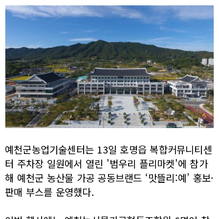
예천군농업기술센터는 13일 호명읍 복합커뮤니티센
터 주차장 일원에서 열린 '범우리 플리마켓'에 참가
해 예천군 농산물 가공 공동브랜드 ‘맛뜰리:예’ 홍보·
판매 부스를 운영했다.