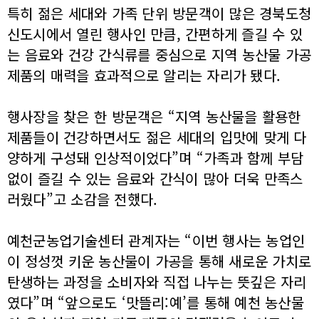
특히 젊은 세대와 가족 단위 방문객이 많은 경북도청
신도시에서 열린 행사인 만큼, 간편하게 즐길 수 있
는 음료와 건강 간식류를 중심으로 지역 농산물 가공
제품의 매력을 효과적으로 알리는 자리가 됐다.
행사장을 찾은 한 방문객은 “지역 농산물을 활용한
제품들이 건강하면서도 젊은 세대의 입맛에 맞게 다
양하게 구성돼 인상적이었다”며 “가족과 함께 부담
없이 즐길 수 있는 음료와 간식이 많아 더욱 만족스
러웠다”고 소감을 전했다.
예천군농업기술센터 관계자는 “이번 행사는 농업인
이 정성껏 키운 농산물이 가공을 통해 새로운 가치로
탄생하는 과정을 소비자와 직접 나누는 뜻깊은 자리
였다”며 “앞으로도 ‘맛뜰리:예’를 통해 예천 농산물